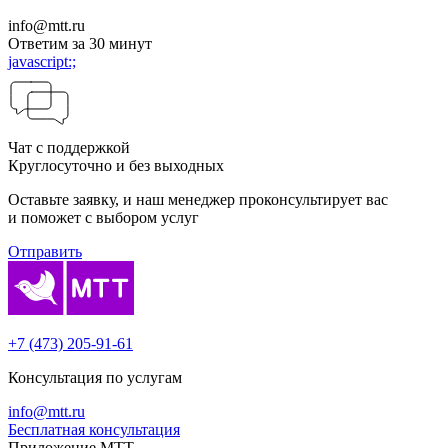
info@mtt.ru
Ответим за 30 минут
javascript:;
Чат с поддержкой
Круглосуточно и без выходных
Оставьте заявку, и наш менеджер проконсуль­тирует вас
и поможет с выбором услуг
Отправить
+7 (473) 205-91-61
Консультация по услугам
info@mtt.ru
Бесплатная консультация
Приложение МТТ