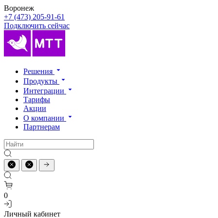
Воронеж
+7 (473) 205-91-61
Подключить сейчас
Решения
Продукты
Интеграции
Тарифы
Акции
О компании
Партнерам
0
Личный кабинет