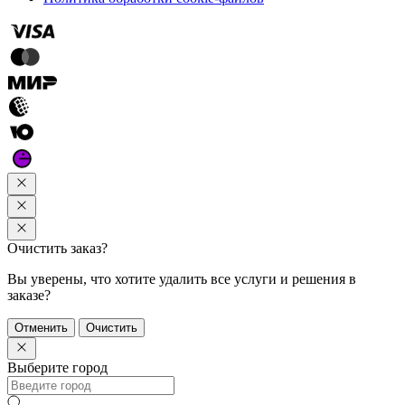
Очистить заказ?
Вы уверены, что хотите удалить все услуги и решения в
заказе?
Отменить
Очистить
Выберите город