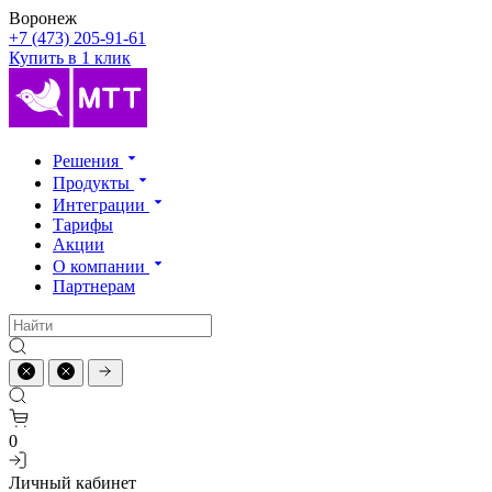
Воронеж
+7 (473) 205-91-61
Купить в 1 клик
Решения
Продукты
Интеграции
Тарифы
Акции
О компании
Партнерам
0
Личный кабинет