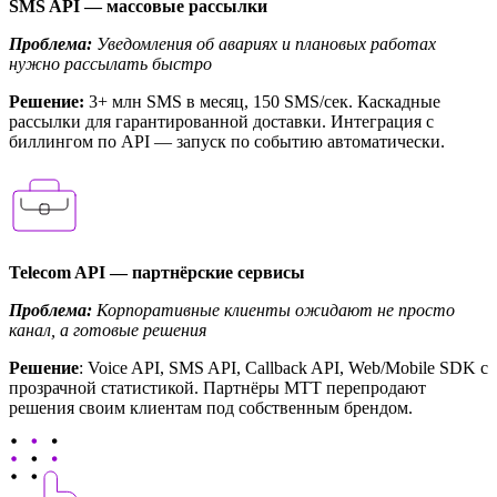
SMS API — массовые рассылки
Проблема:
Уведомления об авариях и плановых работах
нужно рассылать быстро
Решение:
3+ млн SMS в месяц, 150 SMS/сек. Каскадные
рассылки для гарантированной доставки. Интеграция с
биллингом по API — запуск по событию автоматически.
Telecom API — партнёрские сервисы
Проблема:
Корпоративные клиенты ожидают не просто
канал, а готовые решения
Решение
: Voice API, SMS API, Callback API, Web/Mobile SDK с
прозрачной статистикой. Партнёры МТТ перепродают
решения своим клиентам под собственным брендом.