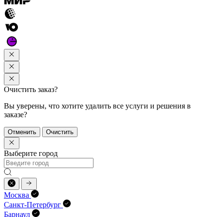
Очистить заказ?
Вы уверены, что хотите удалить все услуги и решения в
заказе?
Отменить
Очистить
Выберите город
Москва
Санкт-Петербург
Барнаул