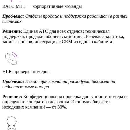
ВАТС МТТ — корпоративные команды
Проблема
: Отделы продаж и поддержки работают в разных
системах
Решение:
Единая АТС для всех отделов: техническая
поддержка, продажи, абонентский отдел. Речевая аналитика,
запись звонков, интеграция с CRM из одного кабинета.
HLR-проверка номеров
Проблема:
Исходящие кампании расходуют бюджет на
недостижимые номера
Решение:
Конфиденциальная проверка доступности номера и
определение оператора до звонка. Экономия бюджета
исходящих кампаний — от 30%.