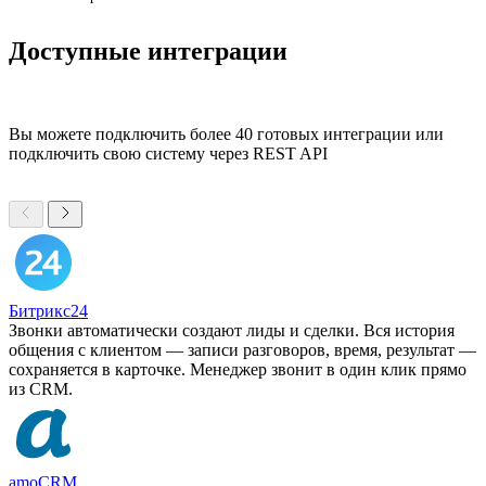
Доступные интеграции
Вы можете подключить более 40 готовых интеграции или
подключить свою систему через REST API
Битрикс24
Звонки автоматически создают лиды и сделки. Вся история
общения с клиентом — записи разговоров, время, результат —
сохраняется в карточке. Менеджер звонит в один клик прямо
из CRM.
amoCRM