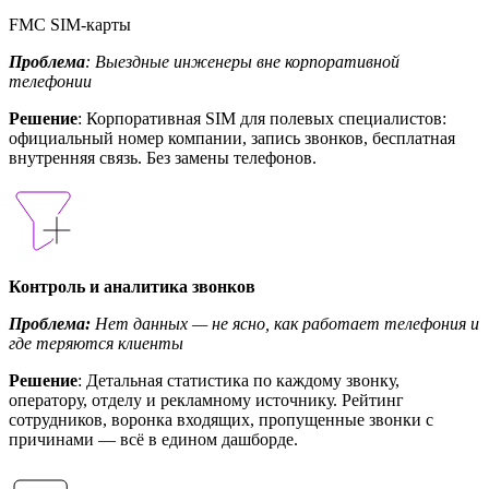
FMC SIM-карты
Проблема
: Выездные инженеры вне корпоративной
телефонии
Решение
: Корпоративная SIM для полевых специалистов:
официальный номер компании, запись звонков, бесплатная
внутренняя связь. Без замены телефонов.
Контроль и аналитика звонков
Проблема:
Нет данных — не ясно, как работает телефония и
где теряются клиенты
Решение
: Детальная статистика по каждому звонку,
оператору, отделу и рекламному источнику. Рейтинг
сотрудников, воронка входящих, пропущенные звонки с
причинами — всё в едином дашборде.