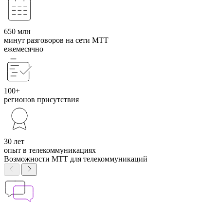
650 млн
минут разговоров на сети МТТ
ежемесячно
100+
регионов присутствия
30 лет
опыт в телекоммуникациях
Возможности МТТ для телекоммуникаций