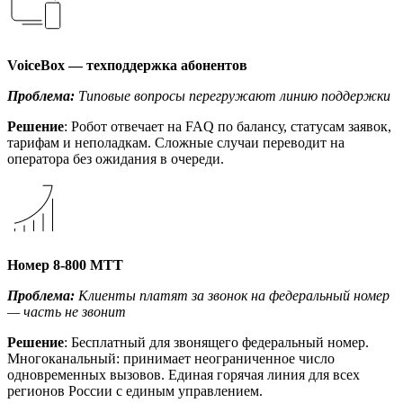
VoiceBox — техподдержка абонентов
Проблема:
Типовые вопросы перегружают линию поддержки
Решение
: Робот отвечает на FAQ по балансу, статусам заявок,
тарифам и неполадкам. Сложные случаи переводит на
оператора без ожидания в очереди.
Номер 8-800 МТТ
Проблема:
Клиенты платят за звонок на федеральный номер
— часть не звонит
Решение
: Бесплатный для звонящего федеральный номер.
Многоканальный: принимает неограниченное число
одновременных вызовов. Единая горячая линия для всех
регионов России с единым управлением.