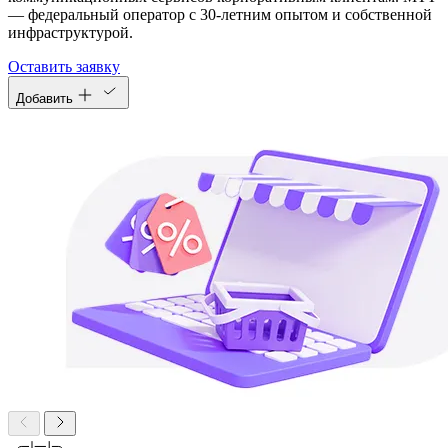
— федеральный оператор с 30-летним опытом и собственной
инфраструктурой.
Оставить заявку
Добавить