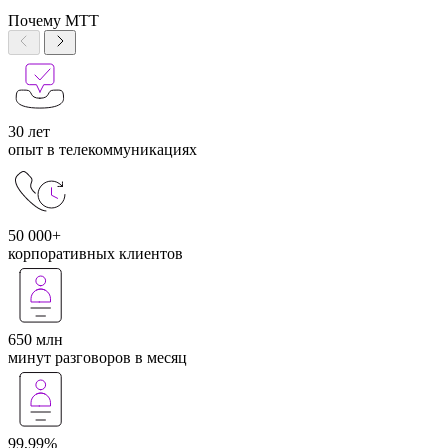
Почему МТТ
30 лет
опыт в телекоммуникациях
50 000+
корпоративных клиентов
650 млн
минут разговоров в месяц
99,99%