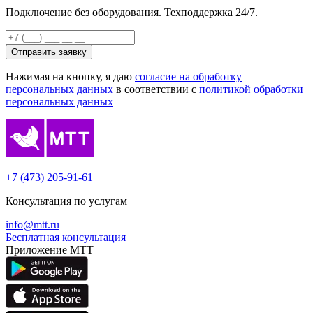
Подключение без оборудования. Техподдержка 24/7.
Отправить заявку
Нажимая на кнопку, я даю
согласие на обработку
персональных данных
в соответствии с
политикой обработки
персональных данных
+7 (473) 205-91-61
Консультация по услугам
info@mtt.ru
Бесплатная консультация
Приложение МТТ