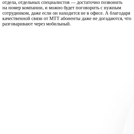
отдела, отдельных специалистов — достаточно позвонить
на номер компании, и можно будет поговорить с нужным
сотрудником, даже если он находится не в офисе. А благодаря
качественной связи от МТТ абоненты даже не догадаются, что
разговаривают через мобильный.