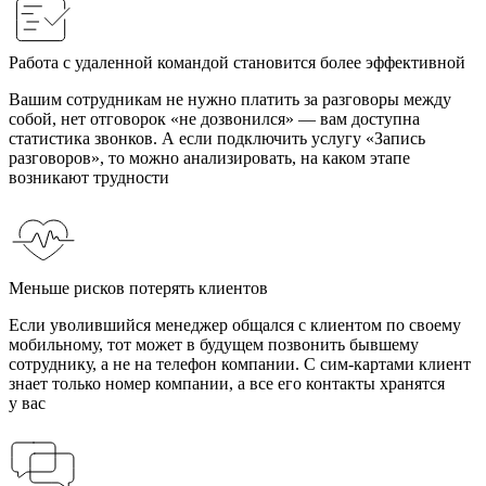
Работа с удаленной командой становится более эффективной
Вашим сотрудникам не нужно платить за разговоры между
собой, нет отговорок «не дозвонился» — вам доступна
статистика звонков. А если подключить услугу «Запись
разговоров», то можно анализировать, на каком этапе
возникают трудности
Меньше рисков потерять клиентов
Если уволившийся менеджер общался с клиентом по своему
мобильному, тот может в будущем позвонить бывшему
сотруднику, а не на телефон компании. С сим-картами клиент
знает только номер компании, а все его контакты хранятся
у вас