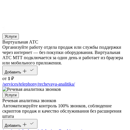
Услуги
Виртуальная АТС
Организуйте работу отдела продаж или службы поддержки
через интернет — без покупки оборудования. Виртуальная
АТС МТТ подключается за один день и работает из браузера
или мобильного приложения.
Добавить
от
1
₽
/services/telephony/rechevaya-analitika/
Услуги
Речевая аналитика звонков
Автоматизируйте контроль 100% звонков, соблюдение
скриптов продаж и качество обслуживания без расширения
штата
Добавить