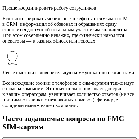
Проще координировать работу сотрудников
Если интегрировать мобильные телефоны с симками от МТТ
в CRM, информация об обзвонах и обращениях сразу
становится доступной остальным участникам колл-центра.
При этом совершенно неважно, где физически находятся
операторы — в разных офисах или городах
Легче выстроить доверительную коммуникацию с клиентами
Все исходящие звонки с телефонов с сим-картами также идут
с номера компании. Это значительно повышает доверие
к вашим операторам, увеличивает количество ответов (не все
принимают звонки с незнакомых номеров), формирует
солидный имидж вашей компании.
Часто задаваемые вопросы по FMC
SIM-картам