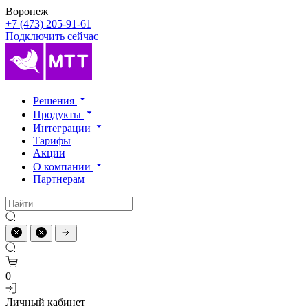
Воронеж
+7 (473) 205-91-61
Подключить сейчас
Решения
Продукты
Интеграции
Тарифы
Акции
О компании
Партнерам
0
Личный кабинет