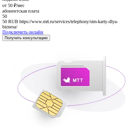
от 50 ₽/мес
абонентская плата
50
50
RUB
https://www.mtt.ru/services/telephony/sim-karty-dlya-
biznesa/
Подключить онлайн
Получить консультацию