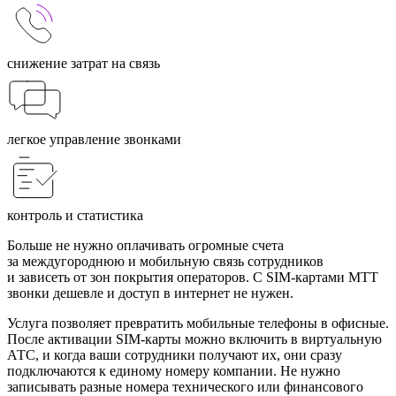
снижение затрат на связь
легкое управление звонками
контроль и статистика
Больше не нужно оплачивать огромные счета
за междугороднюю и мобильную связь сотрудников
и зависеть от зон покрытия операторов. C SIM-картами МТТ
звонки дешевле и доступ в интернет не нужен.
Услуга позволяет превратить мобильные телефоны в офисные.
После активации SIM-карты можно включить в виртуальную
АТС, и когда ваши сотрудники получают их, они сразу
подключаются к единому номеру компании. Не нужно
записывать разные номера технического или финансового