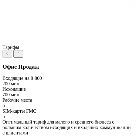
Тарифы
Офис Продаж
Входящие на 8-800
200 мин
Исходящие
700 мин
Рабочие места
5
SIM-карты FMC
5
Оптимальный тариф для малого и среднего бизнеса с
большим количеством исходящих и входящих коммуникаций
с клиентами