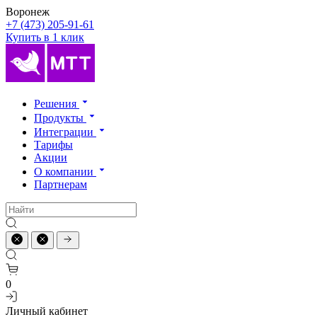
Воронеж
+7 (473) 205-91-61
Купить в 1 клик
Решения
Продукты
Интеграции
Тарифы
Акции
О компании
Партнерам
0
Личный кабинет