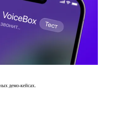
ных демо-кейсах.