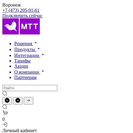
Воронеж
+7 (473) 205-91-61
Подключить сейчас
Решения
Продукты
Интеграции
Тарифы
Акции
О компании
Партнерам
0
Личный кабинет