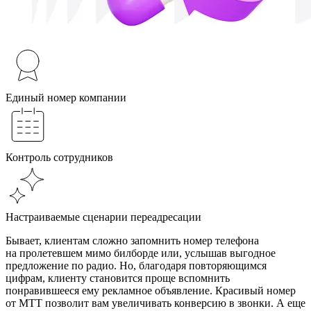
Единый номер компании
Контроль сотрудников
Настраиваемые сценарии переадресации
Бывает, клиентам сложно запомнить номер телефона
на пролетевшем мимо билборде или, услышав выгодное
предложение по радио. Но, благодаря повторяющимся
цифрам, клиенту становится проще вспомнить
понравившееся ему рекламное объявление. Красивый номер
от МТТ позволит вам увеличивать конверсию в звонки. А еще