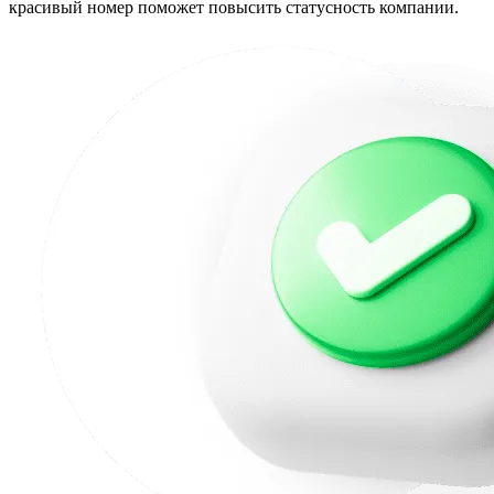
красивый номер поможет повысить статусность компании.