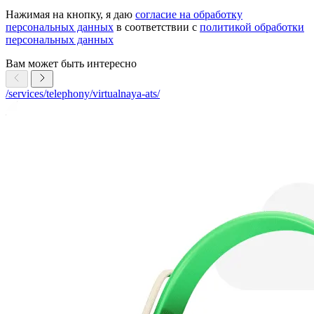
Нажимая на кнопку, я даю
согласие на обработку
персональных данных
в соответствии с
политикой обработки
персональных данных
Вам может быть интересно
/services/telephony/virtualnaya-ats/