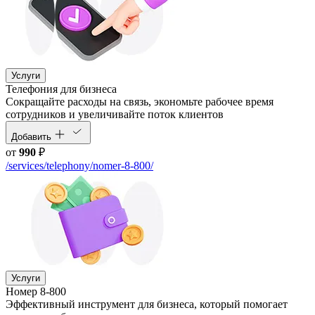
Услуги
Телефония для бизнеса
Cокращайте расходы на связь, экономьте рабочее время
сотрудников и увеличивайте поток клиентов
Добавить
от
990
₽
/services/telephony/nomer-8-800/
Услуги
Номер 8-800
Эффективный инструмент для бизнеса, который помогает