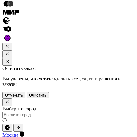
Очистить заказ?
Вы уверены, что хотите удалить все услуги и решения в
заказе?
Отменить
Очистить
Выберите город
Москва