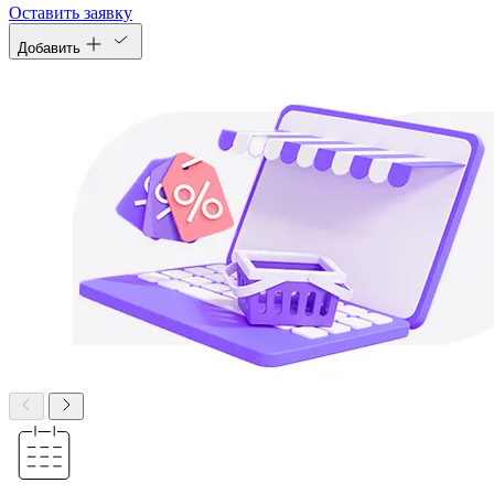
Оставить заявку
Добавить