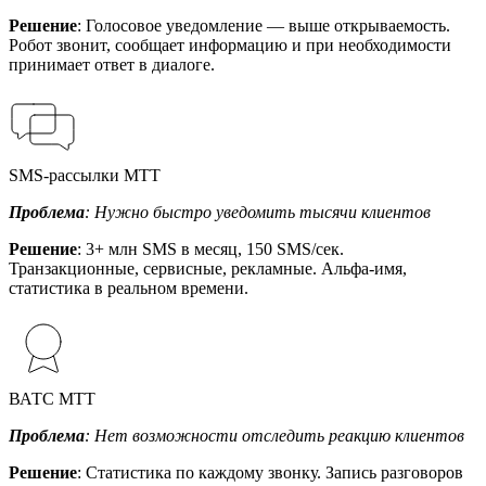
Решение
: Голосовое уведомление — выше открываемость.
Робот звонит, сообщает информацию и при необходимости
принимает ответ в диалоге.
SMS-рассылки МТТ
Проблема
: Нужно быстро уведомить тысячи клиентов
Решение
: 3+ млн SMS в месяц, 150 SMS/сек.
Транзакционные, сервисные, рекламные. Альфа-имя,
статистика в реальном времени.
ВАТС МТТ
Проблема
: Нет возможности отследить реакцию клиентов
Решение
: Статистика по каждому звонку. Запись разговоров