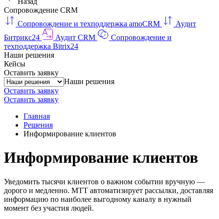
Назад
Сопровождение CRM
Сопровождение и техподдержка amoCRM
Аудит
Битрикс24
Аудит CRM
Сопровождение и
техподдержка Bitrix24
Наши решения
Кейсы
Оставить заявку
Наши решения
Оставить заявку
Оставить заявку
Главная
Решения
Информирование клиентов
Информирование клиентов
Уведомить тысячи клиентов о важном событии вручную —
дорого и медленно. МТТ автоматизирует рассылки, доставляя
информацию по наиболее выгодному каналу в нужный
момент без участия людей.