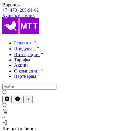
Воронеж
+7 (473) 205-91-61
Купить в 1 клик
Решения
Продукты
Интеграции
Тарифы
Акции
О компании
Партнерам
0
Личный кабинет