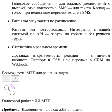
Голосовое сообщение — для важных уведомлений с
высокой открываемостью. SMS — для текста. Каскад —
голос, при недоставке переключается на SMS.
Рассылка запускается по расписанию
Разовая или повторяющаяся. Интеграция с вашей
системой по API — запуск по событию без ручного
труда.
Статистика в реальном времени
Доставка, открываемость, реакция — в личном
кабинете. Экспорт в CSV или передача в CRM по
Webhook.
Возможности МТТ для решения задачи
Голосовой робот с ИИ МТТ
Проблема
: Клиенты не читают SMS и письма