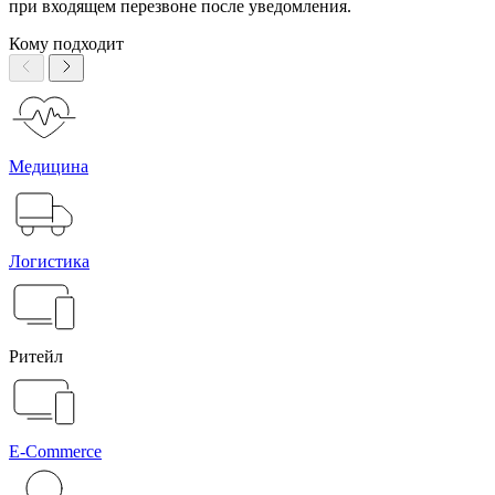
при входящем перезвоне после уведомления.
Кому подходит
Медицина
Логистика
Ритейл
E-Commerce