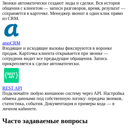
Звонки автоматически создают лиды и сделки. Вся история
общения с клиентом — записи разговоров, время, результат —
сохраняется в карточке. Менеджер звонит в один клик прямо
из CRM.
amoCRM
Входящие и исходящие вызовы фиксируются в воронке
продаж. Карточка клиента открывается при звонке —
сотрудник видит все предыдущие обращения. Запись
прикрепляется к сделке автоматически.
REST API
Подключайте любую внешнюю систему через API. Настройка
обмена данными под собственную логику: передача звонков,
статистика, события. Документация и примеры кода — в
личном кабинете.
Часто задаваемые вопросы