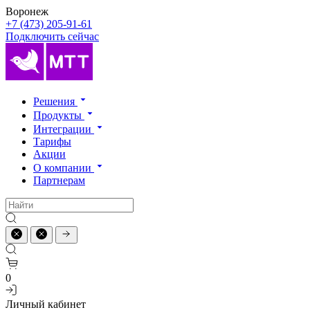
Воронеж
+7 (473) 205-91-61
Подключить сейчас
Решения
Продукты
Интеграции
Тарифы
Акции
О компании
Партнерам
0
Личный кабинет