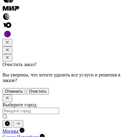
Очистить заказ?
Вы уверены, что хотите удалить все услуги и решения в
заказе?
Отменить
Очистить
Выберите город
Москва