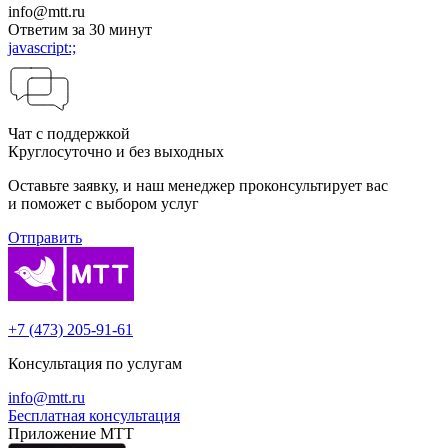
info@mtt.ru
Ответим за 30 минут
javascript:;
Чат с поддержкой
Круглосуточно и без выходных
Оставьте заявку, и наш менеджер проконсуль­тирует вас
и поможет с выбором услуг
Отправить
+7 (473) 205-91-61
Консультация по услугам
info@mtt.ru
Бесплатная консультация
Приложение МТТ