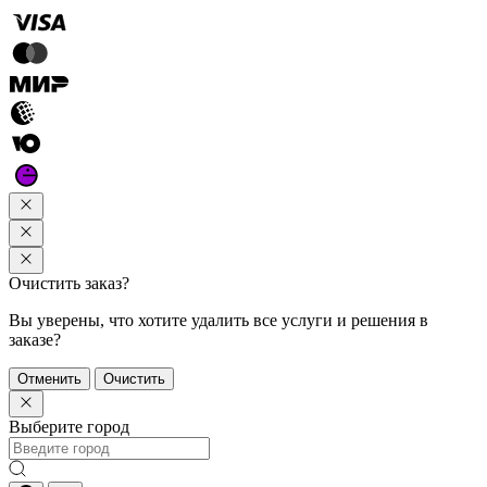
Очистить заказ?
Вы уверены, что хотите удалить все услуги и решения в
заказе?
Отменить
Очистить
Выберите город