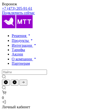
Воронеж
+7 (473) 205-91-61
Подключить сейчас
Решения
Продукты
Интеграции
Тарифы
Акции
О компании
Партнерам
0
Личный кабинет