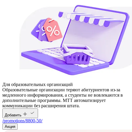
Для образовательных организаций
Образовательные организации теряют абитуриентов из-за
медленного информирования, а студенты не вовлекаются в
дополнительные программы. МТТ автоматизирует
коммуникации без расширения штата.
Добавить
/promotions/8800-50/
Акция