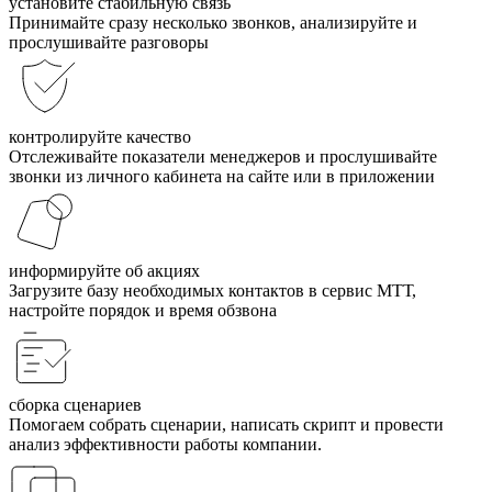
установите стабильную связь
Принимайте сразу несколько звонков, анализируйте и
прослушивайте разговоры
контролируйте качество
Отслеживайте показатели менеджеров и прослушивайте
звонки из личного кабинета на сайте или в приложении
информируйте об акциях
Загрузите базу необходимых контактов в сервис МТТ,
настройте порядок и время обзвона
сборка сценариев
Помогаем собрать сценарии, написать скрипт и провести
анализ эффективности работы компании.