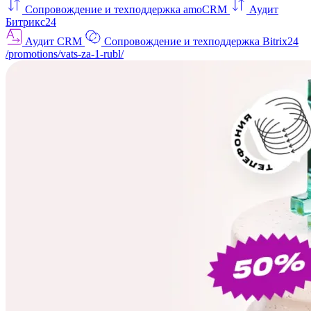
Сопровождение и техподдержка amoCRM
Аудит
Битрикс24
Аудит CRM
Сопровождение и техподдержка Bitrix24
/promotions/vats-za-1-rubl/