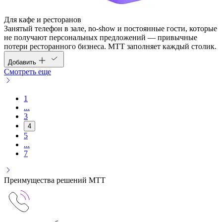
Для кафе и ресторанов
Занятый телефон в зале, no-show и постоянные гости, которые
не получают персональных предложений — привычные
потери ресторанного бизнеса. МТТ заполняет каждый столик.
Добавить
Смотреть еще
1
...
3
4
5
...
7
Преимущества решений МТТ