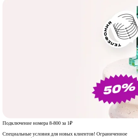
Подключение номера 8-800 за 1₽
Специальные условия для новых клиентов! Ограниченное