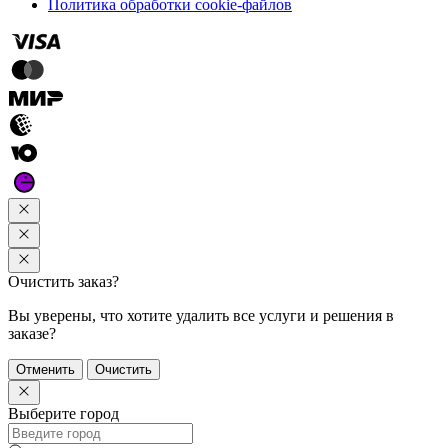
Политика обработки cookie-файлов
Очистить заказ?
Вы уверены, что хотите удалить все услуги и решения в
заказе?
Отменить
Очистить
Выберите город