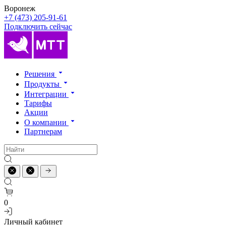
Воронеж
+7 (473) 205-91-61
Подключить сейчас
Решения
Продукты
Интеграции
Тарифы
Акции
О компании
Партнерам
0
Личный кабинет