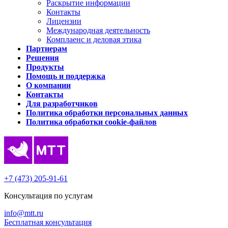
Раскрытие информации
Контакты
Лицензии
Международная деятельность
Комплаенс и деловая этика
Партнерам
Решения
Продукты
Помощь и поддержка
О компании
Контакты
Для разработчиков
Политика обработки персональных данных
Политика обработки cookie-файлов
+7 (473) 205-91-61
Консультация по услугам
info@mtt.ru
Бесплатная консультация