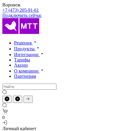
Воронеж
+7 (473) 205-91-61
Подключить сейчас
Решения
Продукты
Интеграции
Тарифы
Акции
О компании
Партнерам
0
Личный кабинет