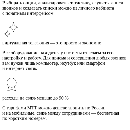
Выбирать опции, анализировать статистику, слушать записи
звонков и создавать списки можно из личного кабинета
с понятным интерфейсом.
виртуальная телефония — это просто и экономно
Все оборудование находится у нас и мы отвечаем за его
настройку и работу. Для приема и совершения любых звонков
вам нужен лишь компьютер, ноутбук или смартфон
и интернет-связь.
расходы на связь меньше до 90 %
С тарифами МТТ можно дешево звонить по России
и на мобильные, связь между сотрудниками — бесплатная
по коротким номерам.