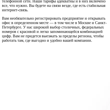
телефонной сети. Наши тарифы адекватны и в них включено
все, что нужно. Вы будете на связи везде, где есть стабильная
интернет-связь.
Вам необязательно регистрировать предприятие и открывать
офис в определенном месте — в том числе в Москве и Санкт-
Петербурге. У нас широкий выбор столичных, федеральных
номеров с красивой и легко запоминающейся комбинацией
цифр. Вам не придется выезжать за пределы региона, чтобы
работать там, где выгодно и удобно вашей компании.