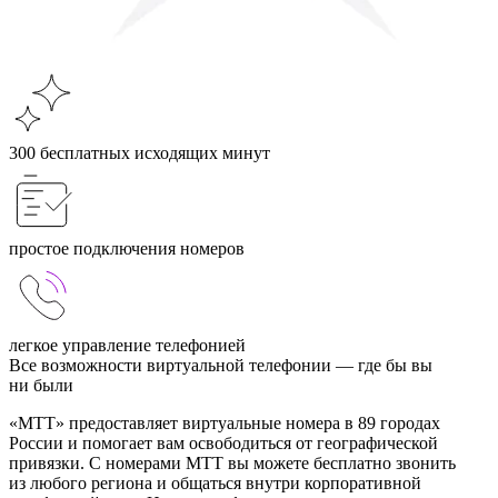
300 бесплатных исходящих минут
простое подключения номеров
легкое управление телефонией
Все
возможности
виртуальной телефонии — где бы вы
ни были
«МТТ» предоставляет виртуальные номера в 89 городах
России и помогает вам освободиться от географической
привязки. С номерами МТТ вы можете бесплатно звонить
из любого региона и общаться внутри корпоративной