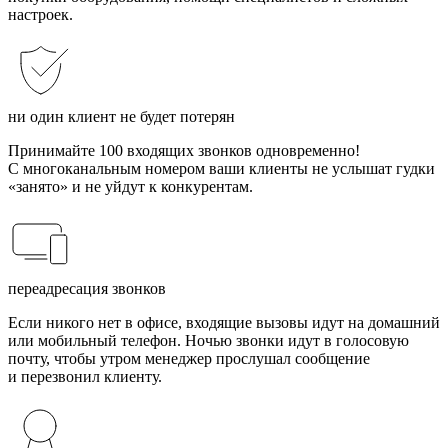
настроек.
ни один клиент не будет потерян
Принимайте 100 входящих звонков одновременно!
С многоканальным номером ваши клиенты не услышат гудки
«занято» и не уйдут к конкурентам.
переадресация звонков
Если никого нет в офисе, входящие вызовы идут на домашний
или мобильный телефон. Ночью звонки идут в голосовую
почту, чтобы утром менеджер прослушал сообщение
и перезвонил клиенту.