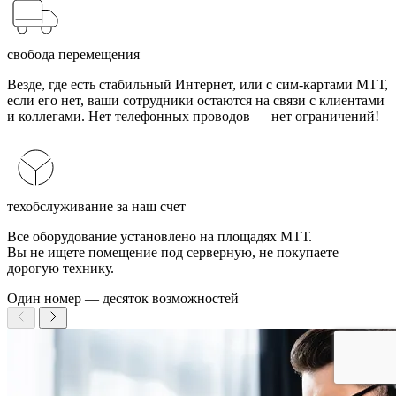
свобода перемещения
Везде, где есть стабильный Интернет, или с сим-картами МТТ,
если его нет, ваши сотрудники остаются на связи с клиентами
и коллегами. Нет телефонных проводов — нет ограничений!
техобслуживание за наш счет
Все оборудование установлено на площадях МТТ.
Вы не ищете помещение под серверную, не покупаете
дорогую технику.
Один номер — десяток возможностей