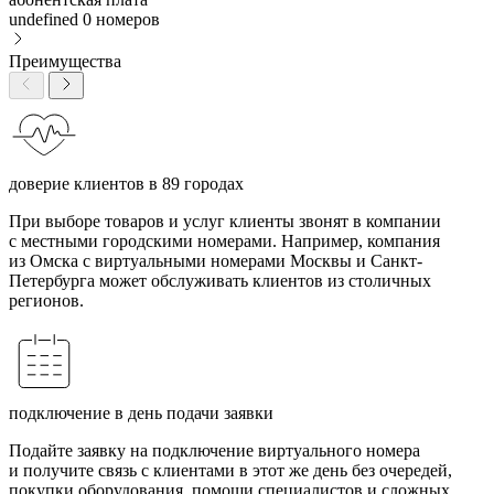
undefined
0 номеров
Преимущества
доверие клиентов в 89 городах
При выборе товаров и услуг клиенты звонят в компании
с местными городскими номерами. Например, компания
из Омска с виртуальными номерами Москвы и Санкт-
Петербурга может обслуживать клиентов из столичных
регионов.
подключение в день подачи заявки
Подайте заявку на подключение виртуального номера
и получите связь с клиентами в этот же день без очередей,
покупки оборудования, помощи специалистов и сложных