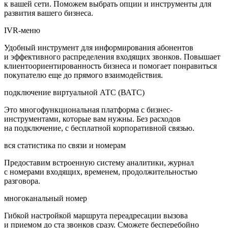
к вашей сети. Поможем выбрать опции и инструменты для
развития вашего бизнеса.
IVR-меню
Удобный инструмент для информирования абонентов
и эффективного распределения входящих звонков. Повышает
клиентоориентированность бизнеса и помогает понравиться
покупателю еще до прямого взаимодействия.
подключение виртуальной АТС (ВАТС)
Это многофункциональная платформа с бизнес-
инструментами, которые вам нужны. Без расходов
на подключение, с бесплатной корпоративной связью.
вся статистика по связи и номерам
Предоставим встроенную систему аналитики, журнал
с номерами входящих, временем, продолжительностью
разговора.
многоканальный номер
Гибкой настройкой маршрута переадресации вызова
и приемом до ста звонков сразу. Сможете бесперебойно