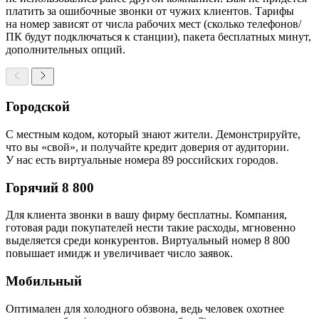
платить за ошибочные звонки от чужих клиентов. Тарифы
на номер зависят от числа рабочих мест (сколько телефонов/
ПК будут подключаться к станции), пакета бесплатных минут,
дополнительных опций.
Городской
С местным кодом, который знают жители. Демонстрируйте,
что вы «свой», и получайте кредит доверия от аудитории.
У нас есть виртуальные номера 89 российских городов.
Горячий 8 800
Для клиента звонки в вашу фирму бесплатны. Компания,
готовая ради покупателей нести такие расходы, мгновенно
выделяется среди конкурентов. Виртуальный номер 8 800
повышает имидж и увеличивает число заявок.
Мобильный
Оптимален для холодного обзвона, ведь человек охотнее