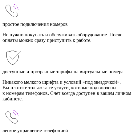
простое подключения номеров
Не нужно покупать и обслуживать оборудование. После
оплаты можно сразу приступить к работе.
доступные и прозрачные тарифы на виртуальные номера
Никакого мелкого шрифта и условий «под звездочкой».
Вы платите только за те услуги, которые подключены
к номерам телефонов. Счет всегда доступен в вашем личном
кабинете.
легкое управление телефонией