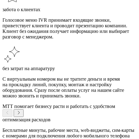
забота о клиентах
Голосовое меню IVR принимает входящие звонки,
приветствует клиента и проводит презентацию компании.
Клиент без ожидания получает информацию или выбирает
разговор с менеджером.
без затрат на аппаратуру
С виртуальным номером вы не тратите деньги и время
на прокладку линий, покупку, монтаж и настройку
оборудования. Сразу после оплаты услуг на нашем сайте
можно звонить и принимать звонки.
МТТ помогает бизнесу расти и работать с удобством
оптимизация расходов
Бесплатные минуты, рабочие места, web-виджеты, сим-карты
с номерами для подключения любого мобильного телефона