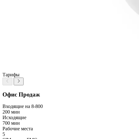
Тарифы
Офис Продаж
Входящие на 8-800
200 мин
Исходящие
700 мин
Рабочие места
5