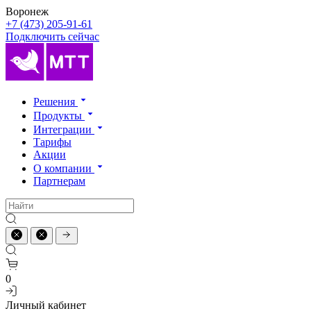
Воронеж
+7 (473) 205-91-61
Подключить сейчас
Решения
Продукты
Интеграции
Тарифы
Акции
О компании
Партнерам
0
Личный кабинет