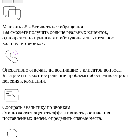
Успевать обрабатывать все обращения
Вы сможете получить больше реальных клиентов,
одновременно принимая и обслуживая значительное
количество звонков.
Оперативно отвечать на возникшие у клиентов вопросы
Быстрое и грамотное решение проблемы обеспечивает рост
доверия к компании.
Собирать аналитику по звонкам
Это позволяет оценить эффективность достижения
поставленных целей, определить слабые места.