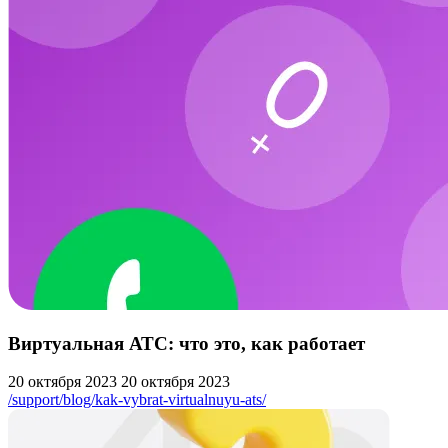
Виртуальная АТС: что это, как работает
20 октября 2023
20 октября 2023
/support/blog/kak-vybrat-virtualnuyu-ats/