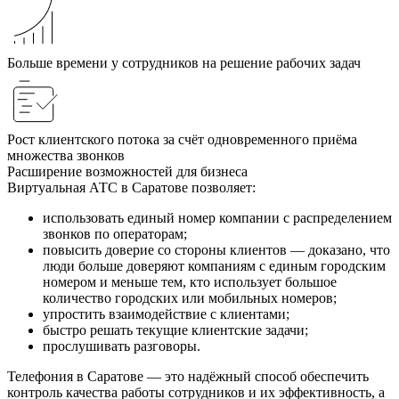
Больше времени у сотрудников на решение рабочих задач
Рост клиентского потока за счёт одновременного приёма
множества звонков
Расширение возможностей для бизнеса
Виртуальная АТС в Саратове позволяет:
использовать единый номер компании с распределением
звонков по операторам;
повысить доверие со стороны клиентов — доказано, что
люди больше доверяют компаниям с единым городским
номером и меньше тем, кто использует большое
количество городских или мобильных номеров;
упростить взаимодействие с клиентами;
быстро решать текущие клиентские задачи;
прослушивать разговоры.
Телефония в Саратове — это надёжный способ обеспечить
контроль качества работы сотрудников и их эффективность, а