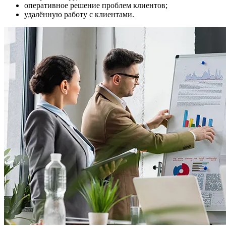
оперативное решение проблем клиентов;
удалённую работу с клиентами.