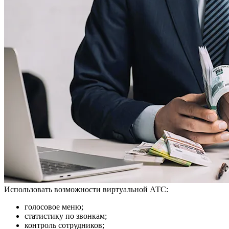
Использовать возможности виртуальной АТС:
голосовое меню;
статистику по звонкам;
контроль сотрудников;