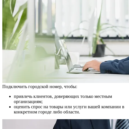
Подключить городской номер, чтобы:
привлечь клиентов, доверяющих только местным
организациям;
оценить спрос на товары или услуги вашей компании в
конкретном городе либо области.