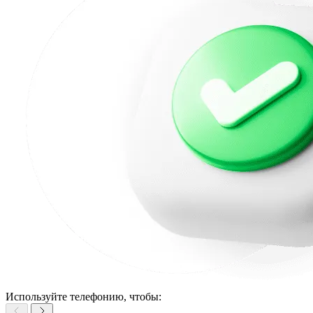
Используйте телефонию, чтобы: