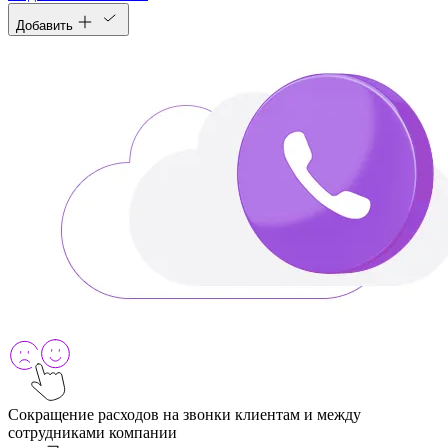
Добавить
Сокращение расходов на звонки клиентам и между
сотрудниками компании