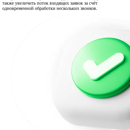
также увеличить поток входящих заявок за счёт
одновременной обработки нескольких звонков.