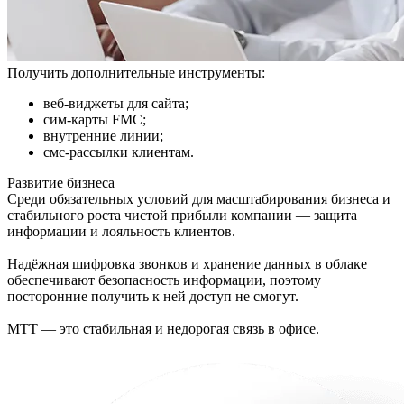
Получить дополнительные инструменты:
веб-виджеты для сайта;
сим-карты FMC;
внутренние линии;
смс-рассылки клиентам.
Развитие бизнеса
Среди обязательных условий для масштабирования бизнеса и
стабильного роста чистой прибыли компании — защита
информации и лояльность клиентов.
Надёжная шифровка звонков и хранение данных в облаке
обеспечивают безопасность информации, поэтому
посторонние получить к ней доступ не смогут.
МТТ — это стабильная и недорогая связь в офисе.