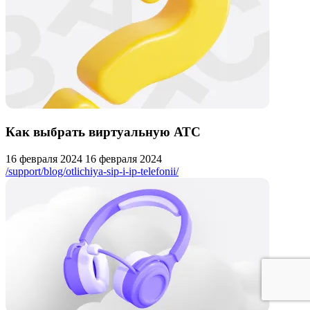
Как выбрать виртуальную АТС
16 февраля 2024
16 февраля 2024
/support/blog/otlichiya-sip-i-ip-telefonii/