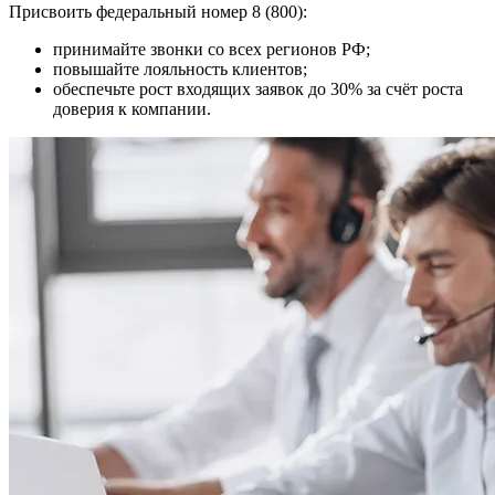
Присвоить федеральный номер 8 (800):
принимайте звонки со всех регионов РФ;
повышайте лояльность клиентов;
обеспечьте рост входящих заявок до 30% за счёт роста
доверия к компании.