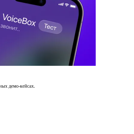
ных демо-кейсах.